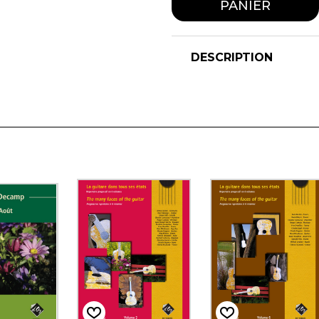
PANIER
DESCRIPTION