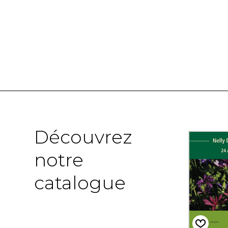
Découvrez
notre
catalogue