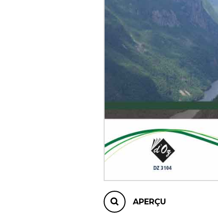
AUTRES PRODUITS
APERÇU