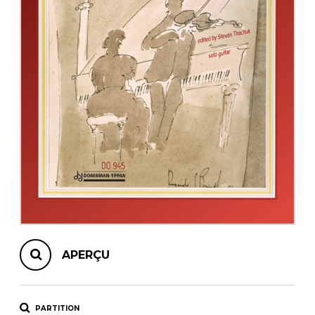
AUTRES PRODUITS
APERÇU
PARTITION