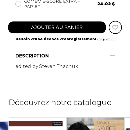
COMBO E-SCORE EXTRA +
24.02 $
PAPIER
AJOUTER AU PANIER
Besoin d'une licence d'enregistrement
Cliquez ici
DESCRIPTION
edited by Steven Thachuk
Découvrez notre catalogue