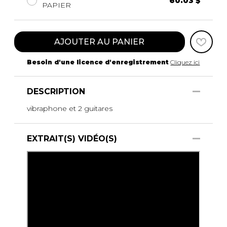
60.03 $
PAPIER
AJOUTER AU PANIER
Besoin d'une licence d'enregistrement
Cliquez ici
DESCRIPTION
vibraphone et 2 guitares
EXTRAIT(S) VIDÉO(S)