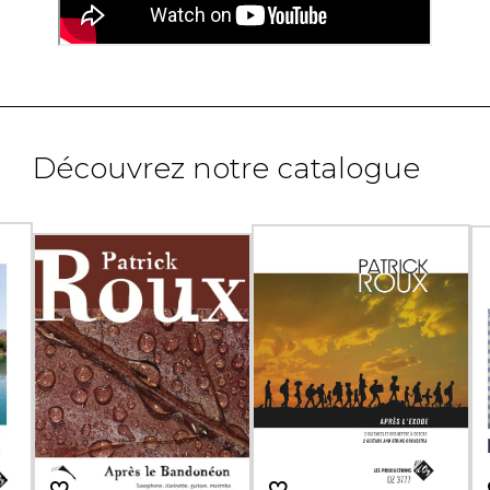
Découvrez notre catalogue