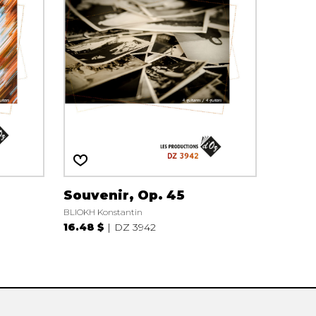
Souvenir, Op. 45
BLIOKH Konstantin
16.48 $
DZ 3942