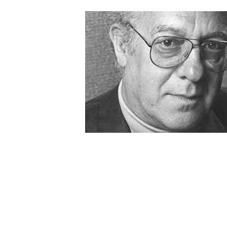
AUTRES PRODUITS