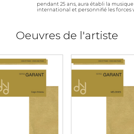
pendant 25 ans, aura établi la musiqu
international et personnifié les forces 
Oeuvres de l'artiste