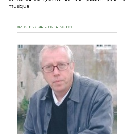
musique!
AUTRES PRODUITS
ARTISTES
KIRSCHNER MICHEL