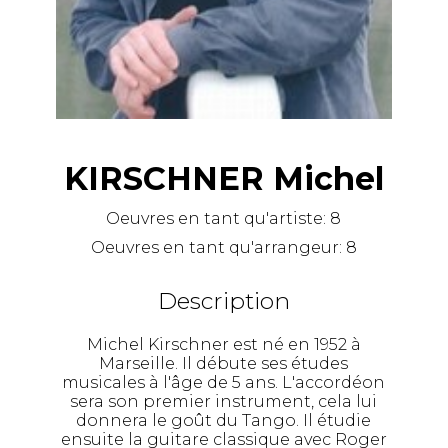
KIRSCHNER Michel
Oeuvres en tant qu'artiste:
8
Oeuvres en tant qu'arrangeur:
8
Description
Michel Kirschner est né en 1952 à
Marseille. Il débute ses études
musicales à l'âge de 5 ans. L'accordéon
sera son premier instrument, cela lui
donnera le goût du Tango. Il étudie
ensuite la guitare classique avec Roger