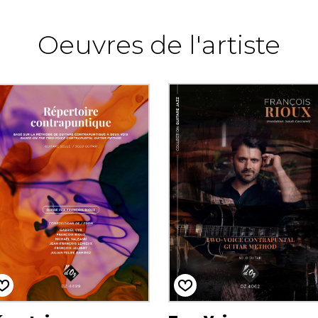
Oeuvres de l'artiste