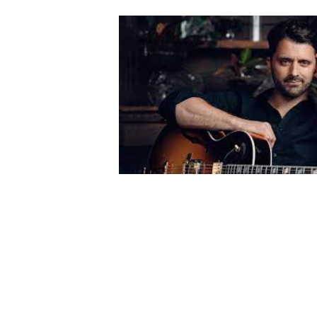
AUTRES PRODUITS