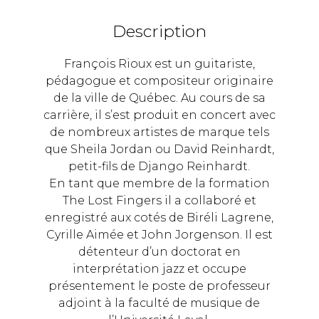
Description
François Rioux est un guitariste,
pédagogue et compositeur originaire
de la ville de Québec. Au cours de sa
carrière, il s’est produit en concert avec
de nombreux artistes de marque tels
que Sheila Jordan ou David Reinhardt,
petit-fils de Django Reinhardt.
En tant que membre de la formation
The Lost Fingers il a collaboré et
enregistré aux cotés de Biréli Lagrene,
Cyrille Aimée et John Jorgenson. Il est
détenteur d’un doctorat en
interprétation jazz et occupe
présentement le poste de professeur
adjoint à la faculté de musique de