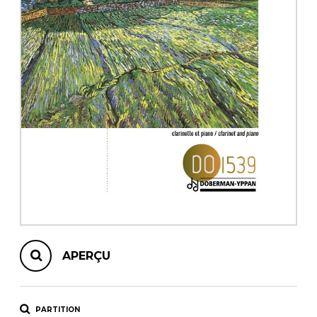
AUTRES PRODUITS
APERÇU
PARTITION