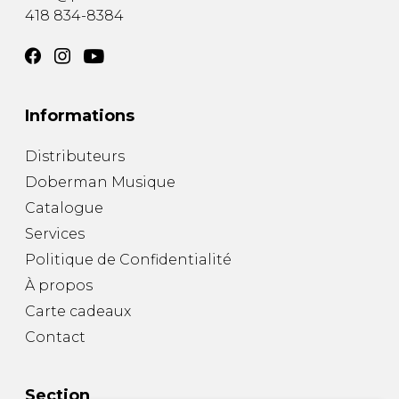
418 834-8384
Informations
Distributeurs
Doberman Musique
Catalogue
Services
Politique de Confidentialité
À propos
Carte cadeaux
Contact
Section