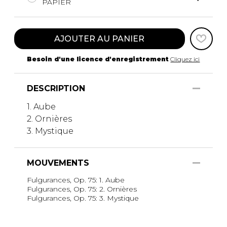
PAPIER
AJOUTER AU PANIER
Besoin d'une licence d'enregistrement
Cliquez ici
DESCRIPTION
1. Aube
2. Ornières
3. Mystique
MOUVEMENTS
Fulgurances, Op. 75: 1. Aube
Fulgurances, Op. 75: 2. Ornières
Fulgurances, Op. 75: 3. Mystique