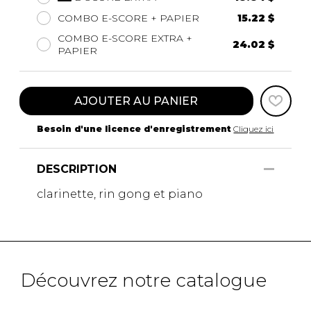
COMBO E-SCORE + PAPIER
15.22 $
COMBO E-SCORE EXTRA +
24.02 $
PAPIER
AJOUTER AU PANIER
Besoin d'une licence d'enregistrement
Cliquez ici
DESCRIPTION
clarinette, rin gong et piano
Découvrez notre catalogue