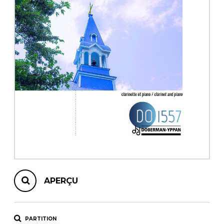
AUTRES PRODUITS
APERÇU
PARTITION