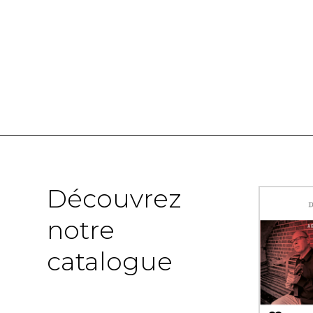
Découvrez
notre
catalogue