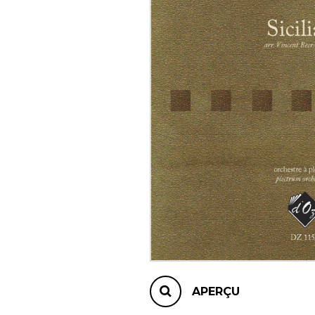
AUTRES PRODUITS
APERÇU