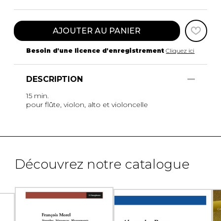
AJOUTER AU PANIER
Besoin d'une licence d'enregistrement
Cliquez ici
DESCRIPTION
15 min.
pour flûte, violon, alto et violoncelle
Découvrez notre catalogue