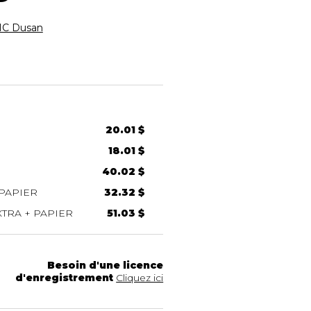
C Dusan
20.01 $
18.01 $
40.02 $
PAPIER
32.32 $
TRA + PAPIER
51.03 $
Besoin d'une licence
d'enregistrement
Cliquez ici