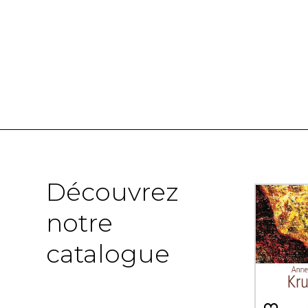
Découvrez
notre
catalogue