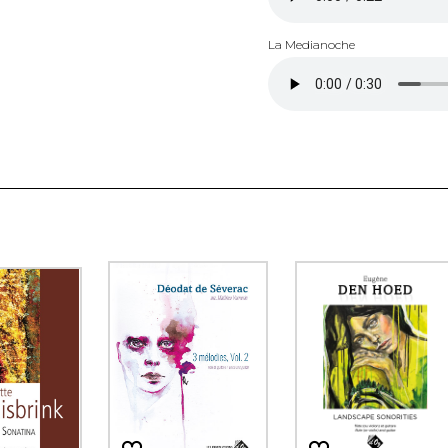
La Medianoche