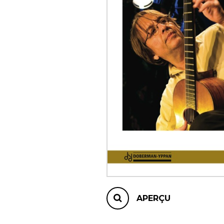
AUTRES PRODUITS
APERÇU