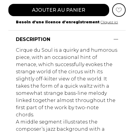
AJOUTER AU PANIER
Besoin d'une licence d'enregistrement
Cliquez ici
DESCRIPTION
Cirque du Soul is a quirky and humorous
piece, with an occasional hint of
menace, which successfully evokes the
strange world of the circus with its
slightly off-kilter view of the world. It
takes the form of a quick waltz with a
somewhat strange bass-line melody
linked together almost throughout the
first part of the work by two-note
chords.
A middle segment illustrates the
composer’s jazz background with a