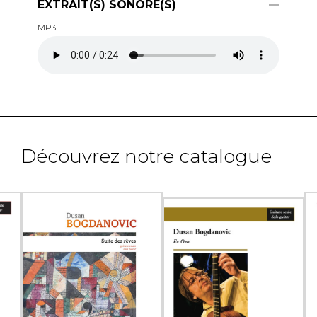
EXTRAIT(S) SONORE(S)
MP3
Découvrez notre catalogue