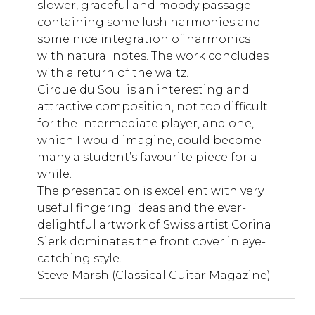
slower, graceful and moody passage
containing some lush harmonies and
some nice integration of harmonics
with natural notes. The work concludes
with a return of the waltz.
Cirque du Soul is an interesting and
attractive composition, not too difficult
for the Intermediate player, and one,
which I would imagine, could become
many a student’s favourite piece for a
while.
The presentation is excellent with very
useful fingering ideas and the ever-
delightful artwork of Swiss artist Corina
Sierk dominates the front cover in eye-
catching style.
Steve Marsh (Classical Guitar Magazine)