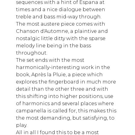
sequences with a hint of Espana at
times and a nice dialogue between
treble and bass mid-way through.
The most austere piece comes with
Chanson d'Automne, a plaintive and
nostalgic little ditty with the sparse
melody line being in the bass
throughout.
The set ends with the most
harmonically-interesting work in the
book, Après la Pluie, a piece which
explores the fingerboard in much more
detail than the other three and with
this shifting into higher positions, use
of harmonics and several places where
campanella is called for, this makes this
the most demanding, but satisfying, to
play.
All in all I found this to be a most