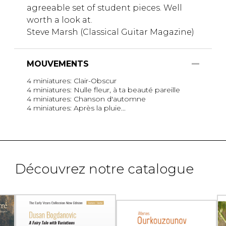
agreeable set of student pieces. Well
worth a look at.
Steve Marsh (Classical Guitar Magazine)
MOUVEMENTS
4 miniatures: Clair-Obscur
4 miniatures: Nulle fleur, à ta beauté pareille
4 miniatures: Chanson d'automne
4 miniatures: Après la pluie...
Découvrez notre catalogue