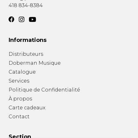
418 834-8384
Informations
Distributeurs
Doberman Musique
Catalogue
Services
Politique de Confidentialité
À propos
Carte cadeaux
Contact
Section