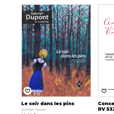
Le soir dans les pins
Conce
RV 53
DUPONT Gabriel