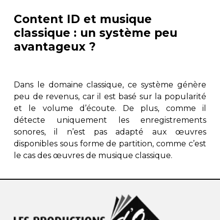
Content ID et musique
classique : un système peu
avantageux ?
Dans le domaine classique, ce système génère
peu de revenus, car il est basé sur la popularité
et le volume d’écoute. De plus, comme il
détecte uniquement les enregistrements
sonores, il n’est pas adapté aux œuvres
disponibles sous forme de partition, comme c’est
le cas des œuvres de musique classique.