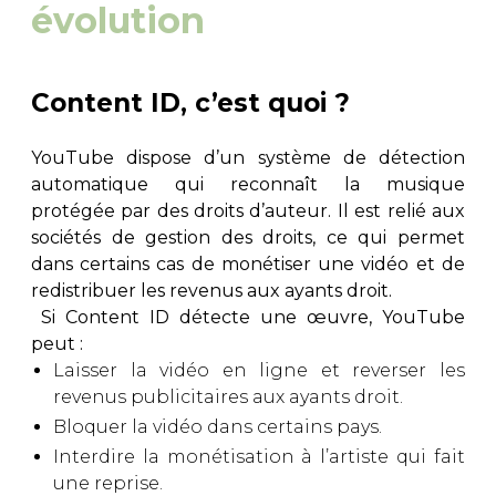
évolution
Content ID, c’est quoi ?
YouTube dispose d’un système de détection
automatique qui reconnaît la musique
protégée par des droits d’auteur. Il est relié aux
sociétés de gestion des droits, ce qui permet
dans certains cas de monétiser une vidéo et de
redistribuer les revenus aux ayants droit.
Si Content ID détecte une œuvre, YouTube
peut :
Laisser la vidéo en ligne et reverser les
revenus publicitaires aux ayants droit.
Bloquer la vidéo dans certains pays.
Interdire la monétisation à l’artiste qui fait
une reprise.