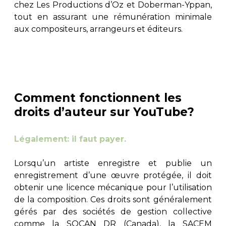
chez Les Productions d’Oz et Doberman-Yppan,
tout en assurant une rémunération minimale
aux compositeurs, arrangeurs et éditeurs.
Comment fonctionnent les
droits d’auteur sur YouTube?
Légalement: il faut payer.
Lorsqu’un artiste enregistre et publie un
enregistrement d’une œuvre protégée, il doit
obtenir une licence mécanique pour l’utilisation
de la composition. Ces droits sont généralement
gérés par des sociétés de gestion collective
comme la SOCAN DR (Canada), la SACEM