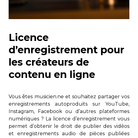
AUTRES PRODUITS
Licence
d’enregistrement pour
les créateurs de
contenu en ligne
Vous êtes musicien.ne et souhaitez partager vos
enregistrements autoproduits sur YouTube,
Instagram, Facebook ou d’autres plateformes
numériques ? La licence d’enregistrement vous
permet d’obtenir le droit de publier des vidéos
et enregistrements audio de pièces publiées