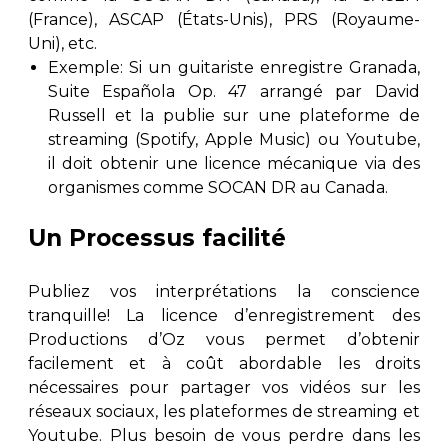
(France), ASCAP (États-Unis), PRS (Royaume-
Uni), etc.
Exemple: Si un guitariste enregistre Granada,
Suite Española Op. 47 arrangé par David
Russell et la publie sur une plateforme de
streaming (Spotify, Apple Music) ou Youtube,
il doit obtenir une licence mécanique via des
organismes comme SOCAN DR au Canada.
Un Processus facilité
Publiez vos interprétations la conscience
tranquille! La licence d’enregistrement des
Productions d’Oz vous permet d’obtenir
facilement et à coût abordable les droits
nécessaires pour partager vos vidéos sur les
réseaux sociaux, les plateformes de streaming et
Youtube. Plus besoin de vous perdre dans les