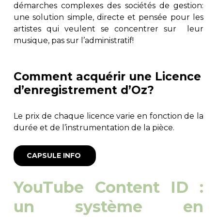
démarches complexes des sociétés de gestion:
une solution simple, directe et pensée pour les
artistes qui veulent se concentrer sur leur
musique, pas sur l’administratif!
Comment acquérir une Licence
d’enregistrement d’Oz?
Le prix de chaque licence varie en fonction de la
durée et de l’instrumentation de la pièce.
CAPSULE INFO
YouTube Content ID :
un système en