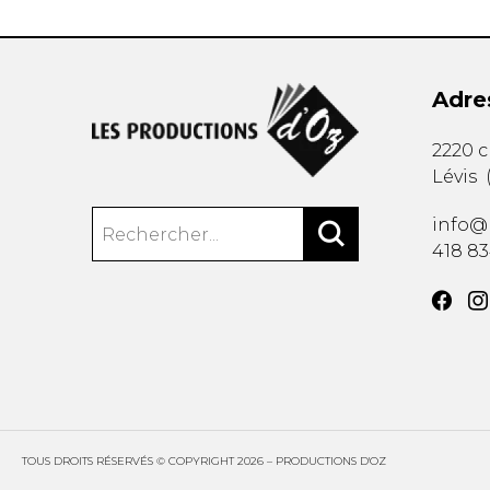
Adre
2220 
Lévis
info@
418 8
TOUS DROITS RÉSERVÉS © COPYRIGHT 2026 – PRODUCTIONS D'OZ