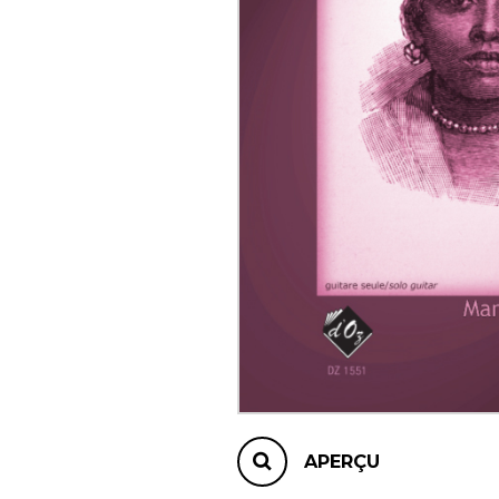
AUTRES PRODUITS
APERÇU