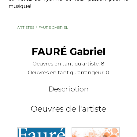
musique!
AUTRES PRODUITS
ARTISTES
FAURÉ GABRIEL
FAURÉ Gabriel
Oeuvres en tant qu'artiste:
8
Oeuvres en tant qu'arrangeur:
0
Description
Oeuvres de l'artiste