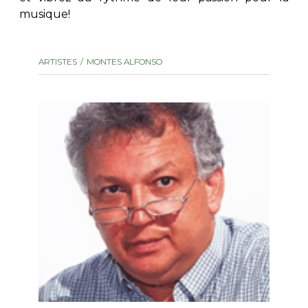
musique!
AUTRES PRODUITS
ARTISTES
MONTES ALFONSO