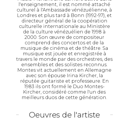
l'enseignement, il est nommé attaché
culturel à l'Ambassade vénézuélienne, à
Londres et plus tard à Bonn (1992-97), et
directeur général de la coopération
culturelle internationale au Ministère
de la culture vénézuélien de 1998 à
2000. Son œuvre de compositeur
comprend des concertos et de la
musique de cinéma et de théâtre. Sa
musique est jouée et enregistrée à
travers le monde par des orchestres, des
ensembles et des solistes reconnus.
Montes vit actuellement en Allemagne
avec son épouse Irina Kircher, la
réputée guitariste et professeure. En
1983 ils ont formé le Duo Montes-
Kircher, considéré comme l'un des
meilleurs duos de cette génération.
Oeuvres de l'artiste