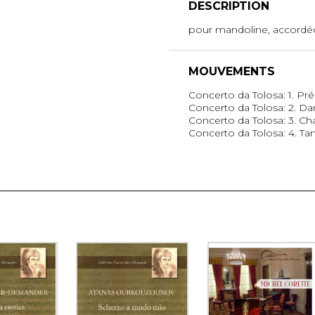
DESCRIPTION
pour mandoline, accordéo
MOUVEMENTS
Concerto da Tolosa: 1. Pré
Concerto da Tolosa: 2. Da
Concerto da Tolosa: 3. 
Concerto da Tolosa: 4. T