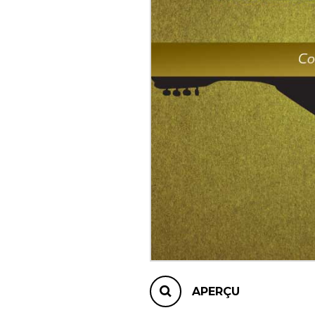
AUTRES PRODUITS
APERÇU