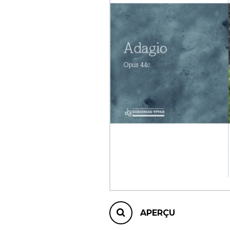
AUTRES PRODUITS
APERÇU