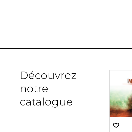
Découvrez
notre
catalogue