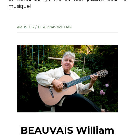
musique!
AUTRES PRODUITS
ARTISTES
BEAUVAIS WILLIAM
BEAUVAIS William