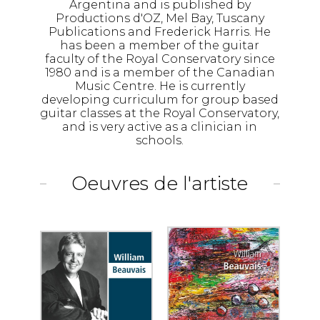
Argentina and is published by
Productions d'OZ, Mel Bay, Tuscany
Publications and Frederick Harris. He
has been a member of the guitar
faculty of the Royal Conservatory since
1980 and is a member of the Canadian
Music Centre. He is currently
developing curriculum for group based
guitar classes at the Royal Conservatory,
and is very active as a clinician in
schools.
Oeuvres de l'artiste