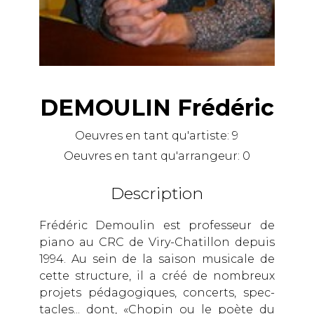
DEMOULIN Frédéric
Oeuvres en tant qu'artiste:
9
Oeuvres en tant qu'arrangeur:
0
Description
Frédéric Demoulin est professeur de
piano au CRC de Viry-Chatillon depuis
1994. Au sein de la saison musicale de
cette structure, il a créé de nombreux
projets pédagogiques, concerts, spec-
tacles... dont, «Chopin ou le poète du