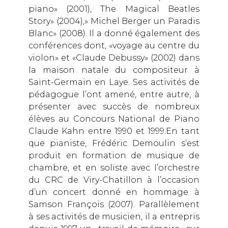
piano» (2001), The Magical Beatles
Story» (2004),» Michel Berger un Paradis
Blanc» (2008). Il a donné également des
conférences dont, «voyage au centre du
violon» et «Claude Debussy» (2002) dans
la maison natale du compositeur à
Saint-Germain en Laye. Ses activités de
pédagogue l’ont amené, entre autre, à
présenter avec succès de nombreux
élèves au Concours National de Piano
Claude Kahn entre 1990 et 1999.En tant
que pianiste, Frédéric Demoulin s’est
produit en formation de musique de
chambre, et en soliste avec l’orchestre
du CRC de Viry-Chatillon à l’occasion
d’un concert donné en hommage à
Samson François (2007). Parallèlement
à ses activités de musicien, il a entrepris