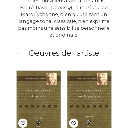
par les musiciens français (Franck,
Fauré, Ravel, Debussy), la musique de
Marc Eychenne, bien qu’utilisant un
langage tonal classique, n’en exprime
pas moins une sensibilité personnelle
et originale.
Oeuvres de l'artiste