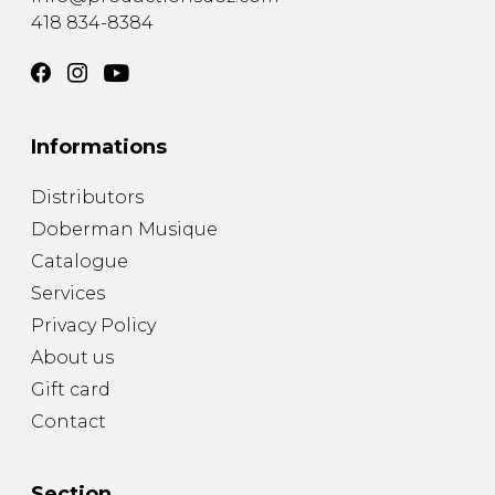
418 834-8384
Informations
Distributors
Doberman Musique
Catalogue
Services
Privacy Policy
About us
Gift card
Contact
Section