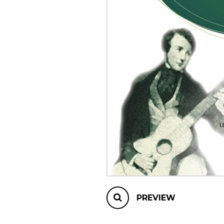
OTHER PRODUCTS
PREVIEW