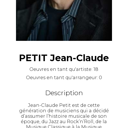
PETIT Jean-Claude
Oeuvres en tant qu'artiste:
18
Oeuvres en tant qu'arrangeur:
0
Description
Jean-Claude Petit est de cette
génération de musiciens qui a décidé
d’assumer l’histoire musicale de son
époque, du Jazz au Rock’n’Roll, de la
Musique Classique à la Musique