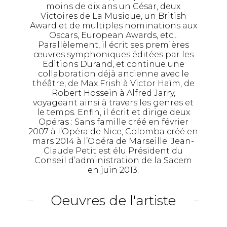
moins de dix ans un César, deux
Victoires de La Musique, un British
Award et de multiples nominations aux
Oscars, European Awards, etc...
Parallèlement, il écrit ses premières
œuvres symphoniques éditées par les
Editions Durand, et continue une
collaboration déjà ancienne avec le
théâtre, de Max Frish à Victor Haïm, de
Robert Hossein à Alfred Jarry,
voyageant ainsi à travers les genres et
le temps. Enfin, il écrit et dirige deux
Opéras : Sans famille créé en février
2007 à l’Opéra de Nice, Colomba créé en
mars 2014 à l’Opéra de Marseille. Jean-
Claude Petit est élu Président du
Conseil d’administration de la Sacem
en juin 2013.
Oeuvres de l'artiste