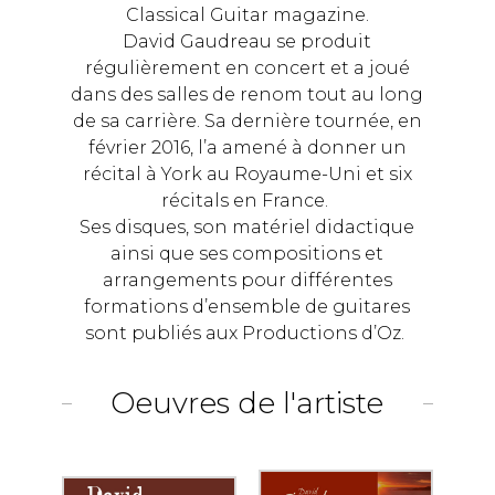
Classical Guitar magazine.
David Gaudreau se produit
régulièrement en concert et a joué
dans des salles de renom tout au long
de sa carrière. Sa dernière tournée, en
février 2016, l’a amené à donner un
récital à York au Royaume-Uni et six
récitals en France.
Ses disques, son matériel didactique
ainsi que ses compositions et
arrangements pour différentes
formations d’ensemble de guitares
sont publiés aux Productions d’Oz.
Oeuvres de l'artiste