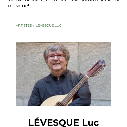
musique!
AUTRES PRODUITS
ARTISTES
LÉVESQUE LUC
LÉVESQUE Luc