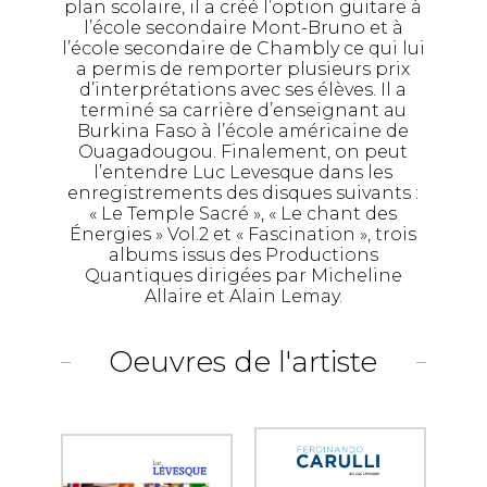
plan scolaire, il a créé l’option guitare à
l’école secondaire Mont-Bruno et à
l’école secondaire de Chambly ce qui lui
a permis de remporter plusieurs prix
d’interprétations avec ses élèves. Il a
terminé sa carrière d’enseignant au
Burkina Faso à l’école américaine de
Ouagadougou. Finalement, on peut
l’entendre Luc Levesque dans les
enregistrements des disques suivants :
« Le Temple Sacré », « Le chant des
Énergies » Vol.2 et « Fascination », trois
albums issus des Productions
Quantiques dirigées par Micheline
Allaire et Alain Lemay.
Oeuvres de l'artiste